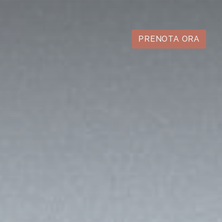
PRENOTA ORA