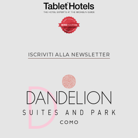
ISCRIVITI ALLA NEWSLETTER