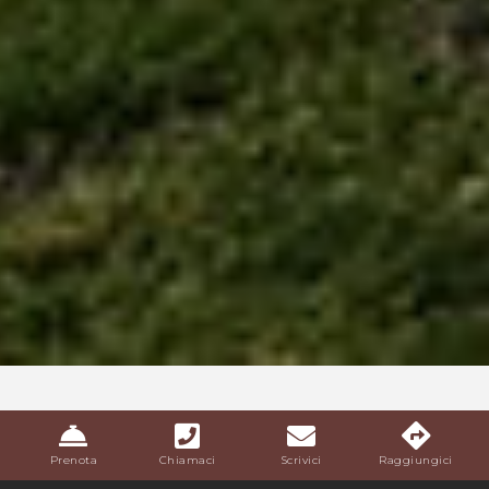
Prenota
Chiamaci
Scrivici
Raggiungici